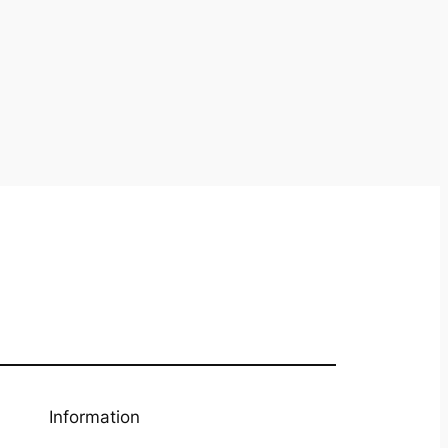
Information