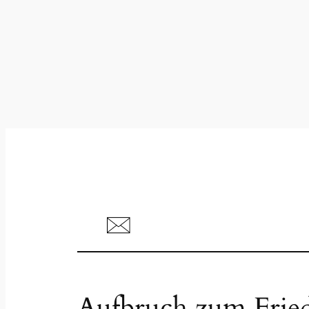
Aufbruch zum Frie