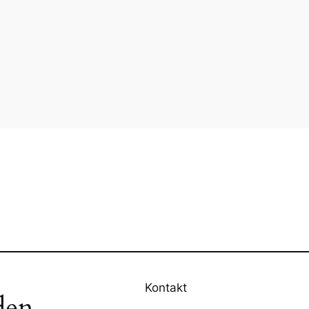
Kontakt
den