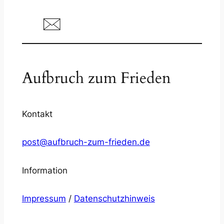
Aufbruch zum Frieden
Kontakt
post@aufbruch-zum-frieden.de
Information
Impressum
/
Datenschutzhinweis