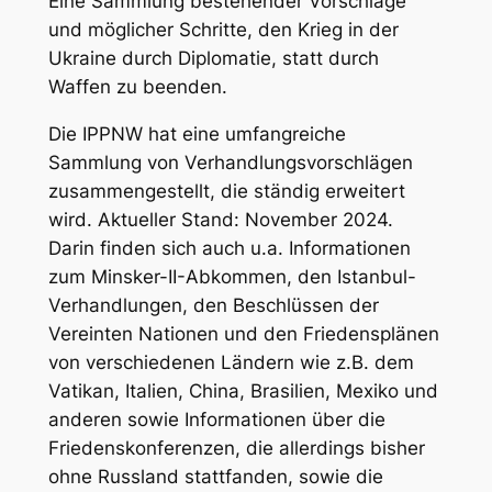
Eine Sammlung bestehender Vorschläge
und möglicher Schritte, den Krieg in der
Ukraine durch Diplomatie, statt durch
Waffen zu beenden.
Die IPPNW hat eine umfangreiche
Sammlung von Verhandlungsvorschlägen
zusammengestellt, die ständig erweitert
wird. Aktueller Stand: November 2024.
Darin finden sich auch u.a. Informationen
zum Minsker-II-Abkommen, den Istanbul-
Verhandlungen, den Beschlüssen der
Vereinten Nationen und den Friedensplänen
von verschiedenen Ländern wie z.B. dem
Vatikan, Italien, China, Brasilien, Mexiko und
anderen sowie Informationen über die
Friedenskonferenzen, die allerdings bisher
ohne Russland stattfanden, sowie die