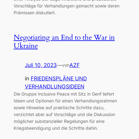
Vorschläge für Verhandlungen gemacht sowie deren
Prämissen diskutiert.
Negotiating an End to the War in
Ukraine
Juli 10, 2023
—
AZF
von
in
FRIEDENSPLÄNE UND
VERHANDLUNGSIDEEN
Die Gruppe Inclusive Peace mit Sitz in Genf liefert
Ideen und Optionen für einen Verhandlungsrahmen
sowie Hinweise auf praktische Schritte dazu,
verzichtet aber auf Vorschläge und die Diskussion
möglicher substanzieller Regelungen für eine
Kriegsbeendigung und die Schritte dahin.