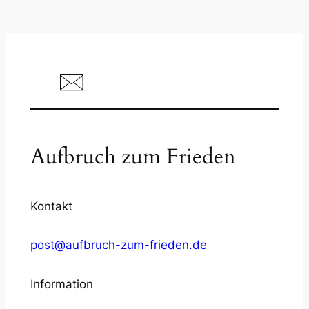
Aufbruch zum Frieden
Kontakt
post@aufbruch-zum-frieden.de
Information