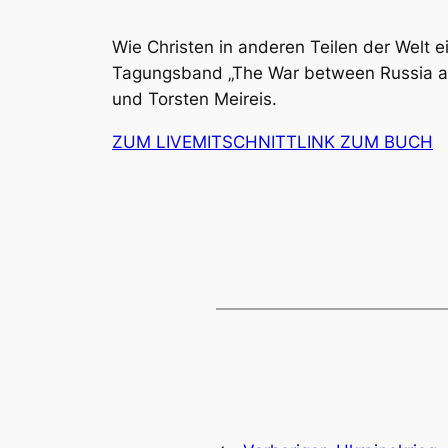
Wie Christen in anderen Teilen der Welt e
Tagungsband „The War between Russia and
und Torsten Meireis.
ZUM LIVEMITSCHNITT
LINK ZUM BUCH