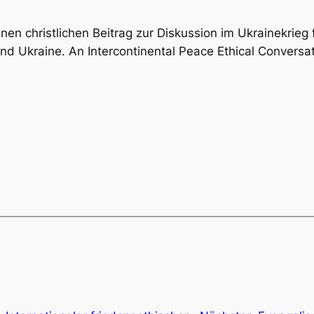
inen christlichen Beitrag zur Diskussion im Ukrainekrieg
 Ukraine. An Intercontinental Peace Ethical Conversat