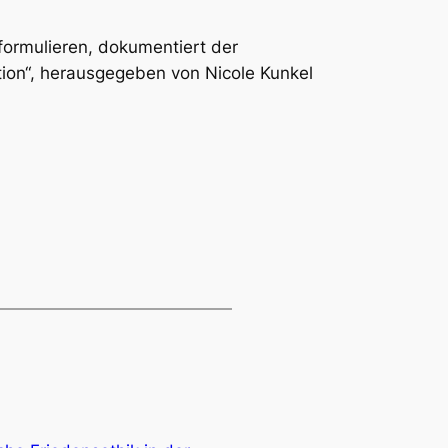
 formulieren, dokumentiert der
ion“, herausgegeben von Nicole Kunkel