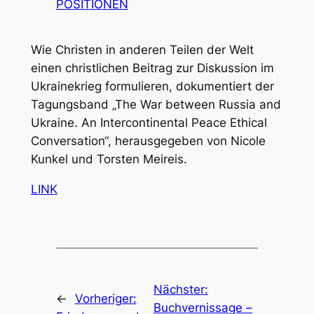
POSITIONEN
Wie Christen in anderen Teilen der Welt
einen christlichen Beitrag zur Diskussion im
Ukrainekrieg formulieren, dokumentiert der
Tagungsband „The War between Russia and
Ukraine. An Intercontinental Peace Ethical
Conversation“, herausgegeben von Nicole
Kunkel und Torsten Meireis.
LINK
Nächster:
←
Vorheriger:
Buchvernissage –